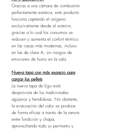
Gracias a una cámara de combustión
perfectamente estanca, este producto
funciona captando el oxígeno
exclusivamente desde el exterior,
gracias a lo cual los consumos se
reducen y aumenta el confort térmico
en las casas más modernas, incluso
en las de clase A, sin riesgos de
emisiones de humo en la sala.
Nueva tapa con más espacio para
cargar los pellets
La nueva tapa de Ego está
desprovista de los tradicionales
agujeros y hendiduras. No obstante,
la evacuación del calor se produce
de forma eficaz a través de la ranura
entre fundición y chapa,
aprovechando todo su perímetro y