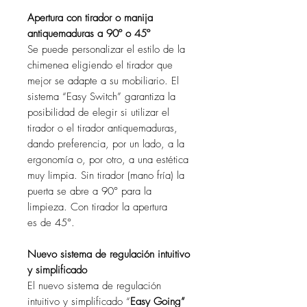
Apertura con tirador o manija
antiquemaduras a 90º o 45º
Se puede personalizar el estilo de la
chimenea eligiendo el tirador que
mejor se adapte a su mobiliario. El
sistema “Easy Switch” garantiza la
posibilidad de elegir si utilizar el
tirador o el tirador antiquemaduras,
dando preferencia, por un lado, a la
ergonomía o, por otro, a una estética
muy limpia. Sin tirador (mano fría) la
puerta se abre a 90° para la
limpieza. Con tirador la apertura
es de 45°.
Nuevo sistema de regulación intuitivo
y simplificado
El nuevo sistema de regulación
intuitivo y simplificado “
Easy Going”