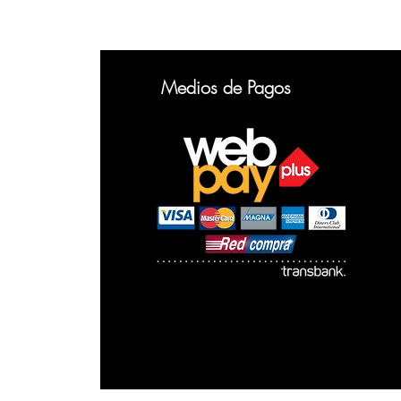
Medios de Pagos